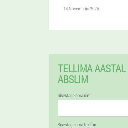
14 Novembrini 2025
TELLIMA AASTAL
ABSLIM
Sisestage oma nimi
Sisestage oma telefon