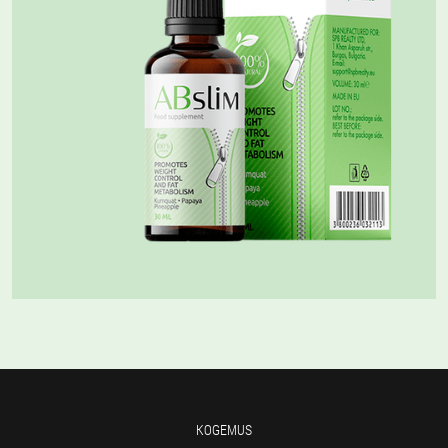
KOGEMUS